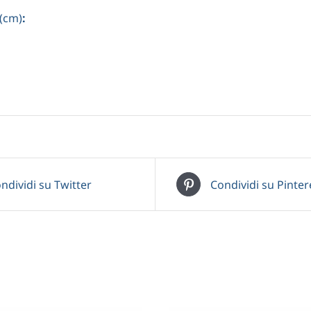
(cm)
:
ndividi su Twitter
Condividi su Pinter