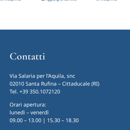
Contatti
Via Salaria per l’Aquila, snc
02010 Santa Rufina – Cittaducale (RI)
Tel.
+39 350.1072120
Orari apertura:
lunedì – venerdì
09.00 – 13.00 | 15.30 – 18.30