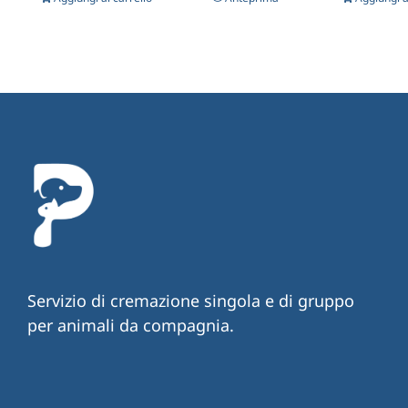
Servizio di cremazione singola e di gruppo
per animali da compagnia.