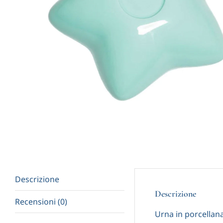
Descrizione
Descrizione
Recensioni (0)
Urna in porcellana