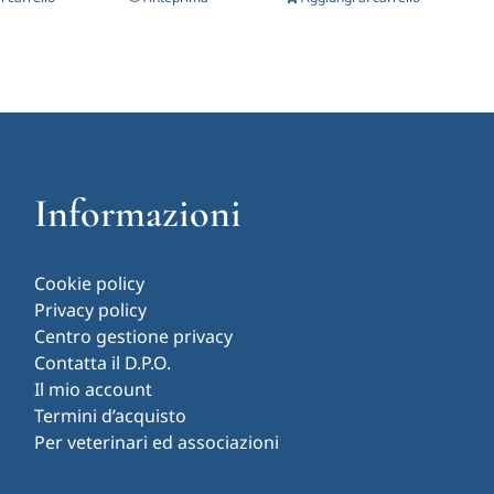
Informazioni
Cookie policy
Privacy policy
Centro gestione privacy
Contatta il D.P.O.
Il mio account
Termini d’acquisto
Per veterinari ed associazioni