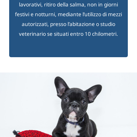
lavorativi, ritiro della salma, non in giorni
festivi e notturni, mediante l’utilizzo di mezzi
autorizzati, presso l’abitazione o studio
veterinario se situati entro 10 chilometri.