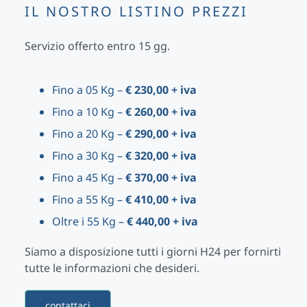
IL NOSTRO LISTINO PREZZI
Servizio offerto entro 15 gg.
Fino a 05 Kg –
€ 230,00 + iva
Fino a 10 Kg –
€ 260,00 + iva
Fino a 20 Kg –
€ 290,00 + iva
Fino a 30 Kg –
€ 320,00 + iva
Fino a 45 Kg –
€ 370,00 + iva
Fino a 55 Kg –
€ 410,00 + iva
Oltre i 55 Kg –
€ 440,00 + iva
Siamo a disposizione tutti i giorni H24 per fornirti
tutte le informazioni che desideri.
contattaci