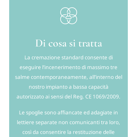
Notizie
Contatti
Di cosa si tratta
Account
La cremazione standard consente di
eseguire l’incenerimento di massimo tre
salme contemporaneamente, all’interno del
Carrello
nostro impianto a bassa capacità
autorizzato ai sensi del Reg. CE 1069/2009.
Le spoglie sono affiancate ed adagiate in
lettiere separate non comunicanti tra loro,
così da consentire la restituzione delle