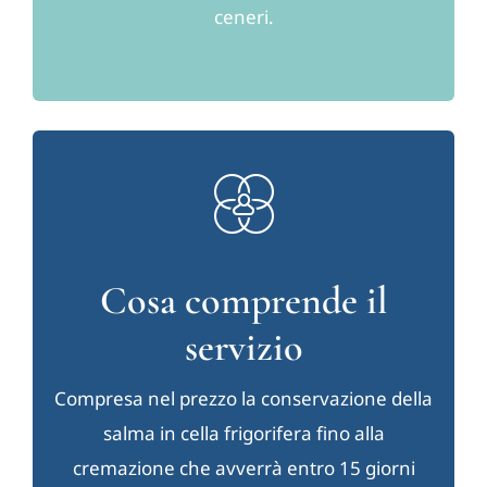
ceneri.
Cosa comprende il
servizio
Compresa nel prezzo la conservazione della
salma in cella frigorifera fino alla
cremazione che avverrà entro 15 giorni