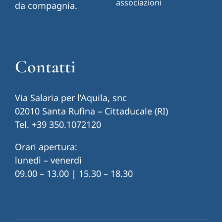
associazioni
da compagnia.
Contatti
Via Salaria per l’Aquila, snc
02010 Santa Rufina – Cittaducale (RI)
Tel.
+39 350.1072120
Orari apertura:
lunedì – venerdì
09.00 – 13.00 | 15.30 – 18.30