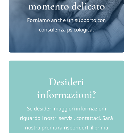
momento delicato
Forniamo anche un supporto con
consulenza psicologica.
Desideri
informazioni?
Se desideri maggiori informazioni
riguardo i nostri servizi, contattaci. Sarà
nostra premura risponderti il prima