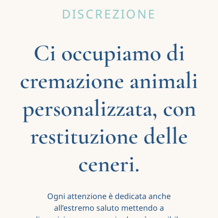
DISCREZIONE
Ci occupiamo di
cremazione animali
personalizzata, con
restituzione delle
ceneri.
Ogni attenzione è dedicata anche
all’estremo saluto mettendo a