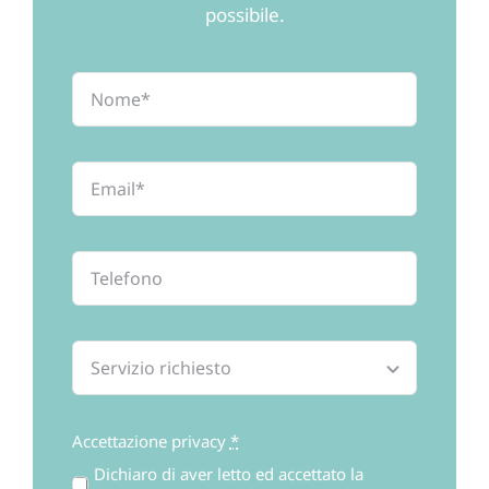
possibile.
Accettazione privacy
*
Dichiaro di aver letto ed accettato la