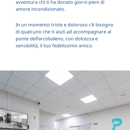
avventura chi ti ha donato giorni pieni di
amore incondizionato.
In un momento triste e doloroso c’è bisogno
di qualcuno che ti aiuti ad accompagnare al
ponte dell’arcobaleno, con dolcezza e
sensibilità, il tuo fedelissimo amico.