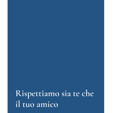
Rispettiamo sia te che
il tuo amico