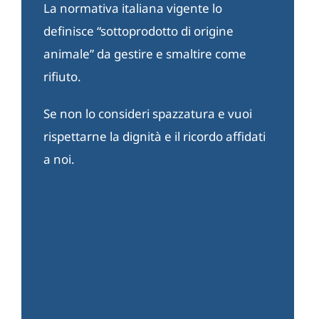
La normativa italiana vigente lo
definisce “sottoprodotto di origine
animale” da gestire e smaltire come
rifiuto.
Se non lo consideri spazzatura e vuoi
rispettarne la dignità e il ricordo affidati
a noi.