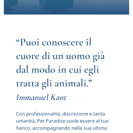
Notizie
Contatti
“Puoi conoscere il
cuore di un uomo già
Account
dal modo in cui egli
Carrello
tratta gli animali.”
Immanuel Kant
Con professionalità, discrezione e tanta
umanità, Pet Paradise vuole essere al tuo
fianco, accompagnando nella sua ultima