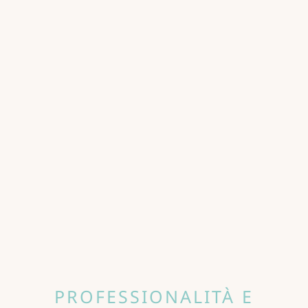
PROFESSIONALITÀ E