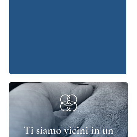
Ti siamo vicini in un