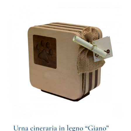
Urna cineraria in legno “Giano”