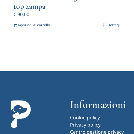
top zampa
€
90,00
Aggiungi al carrello
Dettagli
Informazioni
Cookie policy
Privacy policy
Centro gestione privacy