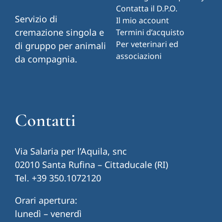
Contatta il D.P.O.
Servizio di
Il mio account
cremazione singola e
Termini d’acquisto
Per veterinari ed
di gruppo per animali
associazioni
da compagnia.
Contatti
Via Salaria per l’Aquila, snc
02010 Santa Rufina – Cittaducale (RI)
Tel.
+39 350.1072120
Orari apertura:
lunedì – venerdì