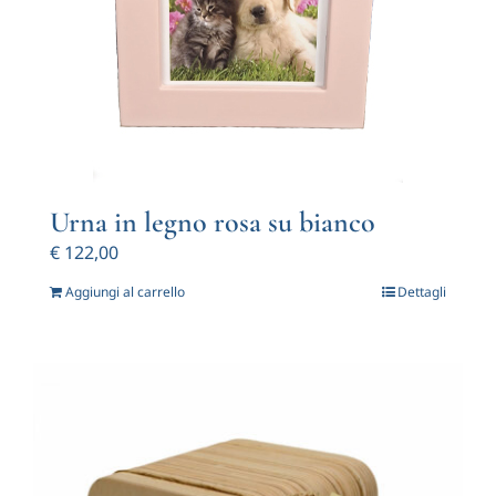
Urna in legno rosa su bianco
€
122,00
Aggiungi al carrello
Dettagli