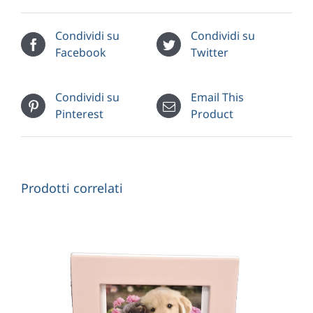
Condividi su
Condividi su
Facebook
Twitter
Condividi su
Email This
Pinterest
Product
Prodotti correlati