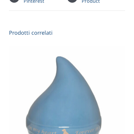
Pinterest
Product
Prodotti correlati