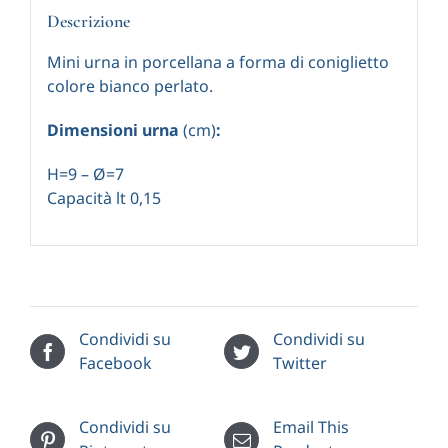
Descrizione
Mini urna in porcellana a forma di coniglietto
colore bianco perlato.
Dimensioni urna
(cm)
:
H=9 – Ø=7
Capacità lt 0,15
Condividi su
Condividi su
Facebook
Twitter
Condividi su
Email This