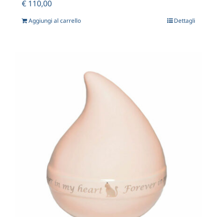
€
110,00
Aggiungi al carrello
Dettagli