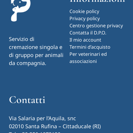
Cookie policy
Privacy policy
Centro gestione privacy
Contatta il D.P.O.
Servizio di
Il mio account
cremazione singola e
Termini d’acquisto
Per veterinari ed
di gruppo per animali
associazioni
da compagnia.
Contatti
Via Salaria per l’Aquila, snc
02010 Santa Rufina – Cittaducale (RI)