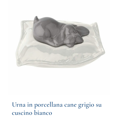
Urna in porcellana cane grigio su
cuscino bianco